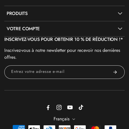
PRODUITS
VOTRE COMPTE
INSCRIVEZ-VOUS POUR OBTENIR 10 % DE RÉDUCTION !*
Inscrivez-vous à notre newsletter pour recevoir nos dernières
offres.
Entrez votre adresse e-mail
Facebook
Instagram
YouTube
TikTok
Français
Moyens