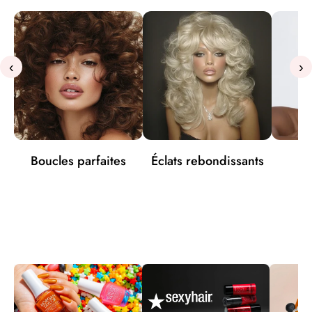
‹
›
Boucles parfaites
Éclats rebondissants