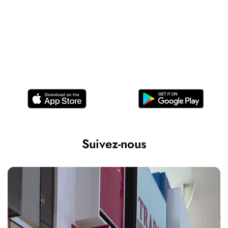
Suivez-nous