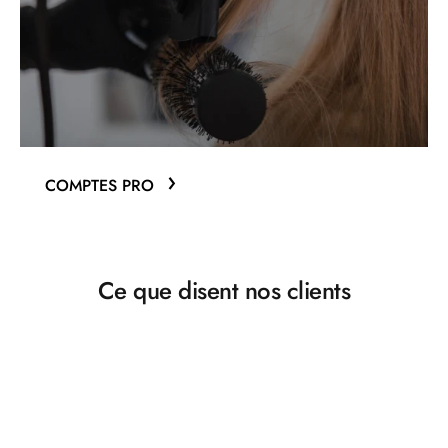
COMPTES PRO
Ce que disent nos clients