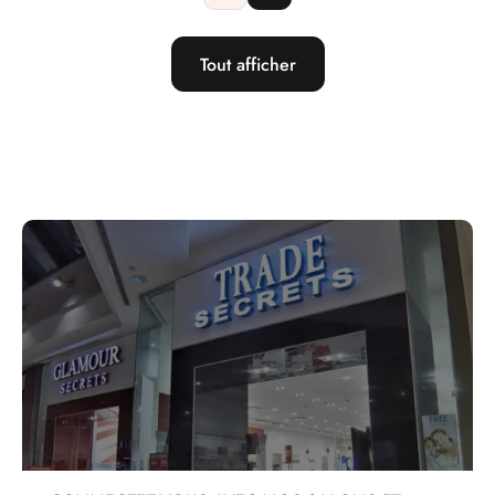
Tout afficher