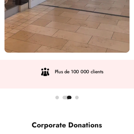
Plus de 100 000 clients
Corporate Donations