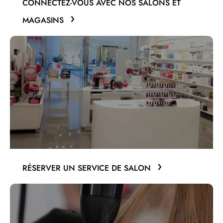
CONNECTEZ-VOUS AVEC NOS SALONS ET
MAGASINS
RÉSERVER UN SERVICE DE SALON