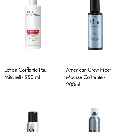
Ajouter au panier
Ajouter au panier
Lotion Coiffante Paul
American Crew Fiber
Mitchell - 250 ml
Mousse Coiffante -
200ml