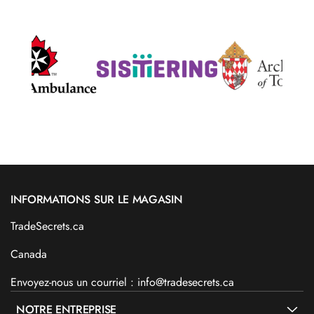
INFORMATIONS SUR LE MAGASIN
TradeSecrets.ca
Canada
Envoyez-nous un courriel : info@tradesecrets.ca
NOTRE ENTREPRISE